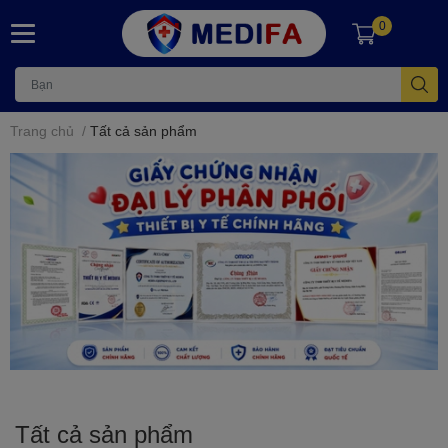
0
Trang chủ
/
Tất cả sản phẩm
Tất cả sản phẩm