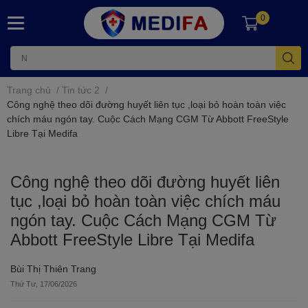
0
Trang chủ
/
Tin tức 2
/
Công nghệ theo dõi đường huyết liên tục ,loại bỏ hoàn toàn việc
chích máu ngón tay. Cuộc Cách Mạng CGM Từ Abbott FreeStyle
Libre Tại Medifa
Công nghệ theo dõi đường huyết liên
tục ,loại bỏ hoàn toàn việc chích máu
ngón tay. Cuộc Cách Mạng CGM Từ
Abbott FreeStyle Libre Tại Medifa
Bùi Thị Thiên Trang
Thứ Tư, 17/06/2026