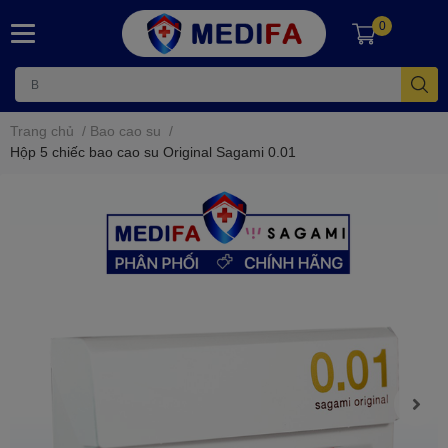
0
Trang chủ
/
Bao cao su
/
Hộp 5 chiếc bao cao su Original Sagami 0.01