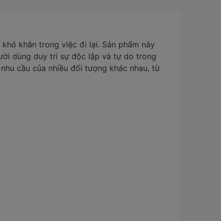
 khó khăn trong việc đi lại. Sản phẩm này
ời dùng duy trì sự độc lập và tự do trong
nhu cầu của nhiều đối tượng khác nhau, từ