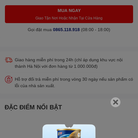
MUA NGAY
Giao Tận Nơi Hoặc Nhận Tại Cửa Hàng
Gọi đặt mua
0865.118.918
(08:00 - 18:00)
Giao hàng miễn phí trong 24h (chỉ áp dụng khu vực nội
thành Hà Nội với đơn hàng từ 1.000.000đ)
Hỗ trợ đổi trả miễn phí trong vòng 30 ngày nếu sản phẩm có
lỗi của nhà sản xuất.
ĐẶC ĐIỂM NỔI BẬT