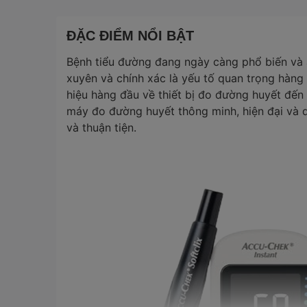
ĐẶC ĐIỂM NỔI BẬT
Bệnh tiểu đường đang ngày càng phổ biến và 
xuyên và chính xác là yếu tố quan trọng hàng
hiệu hàng đầu về thiết bị đo đường huyết đế
máy đo đường huyết thông minh, hiện đại và 
và thuận tiện.