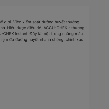
ế giới. Việc kiểm soát đường huyết thường
 mình. Hiểu được điều đó, ACCU-CHEK - thương
U-CHEK Instant. Đây là một trong những mẫu
ghiệm đo đường huyết nhanh chóng, chính xác