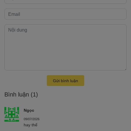
Gửi bình luận
Bình luận
(1)
Ngọc
09/07/2026
hay thế