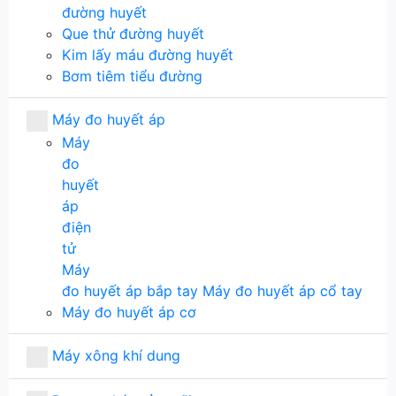
đường huyết
Que thử đường huyết
Kim lấy máu đường huyết
Bơm tiêm tiểu đường
Máy đo huyết áp
Máy
đo
huyết
áp
điện
tử
Máy
đo huyết áp bắp tay
Máy đo huyết áp cổ tay
Máy đo huyết áp cơ
Máy xông khí dung