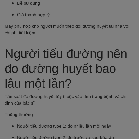
Dễ sử dụng
Giá thành hợp lý
Máy phù hợp cho người muốn theo dõi đường huyết tại nhà với
chi phí tiết kiệm.
Người tiểu đường nên
đo đường huyết bao
lâu một lần?
Tần suất đo đường huyết tùy thuộc vào tình trạng bệnh và chỉ
định của bác sĩ.
Thông thường:
Người tiểu đường type 1: đo nhiều lần mỗi ngày
Người tiểu đường type 2: đo trước và sau bữa ăn