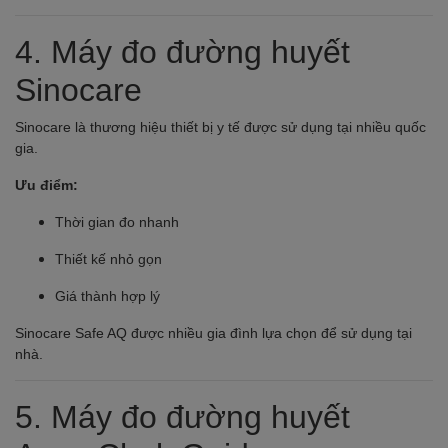
4.
Máy đo đường huyết
Sinocare
Sinocare là thương hiệu thiết bị y tế được sử dụng tại nhiều quốc
gia.
Ưu điểm:
Thời gian đo nhanh
Thiết kế nhỏ gọn
Giá thành hợp lý
Sinocare Safe AQ được nhiều gia đình lựa chọn để sử dụng tại
nhà.
5.
Máy đo đường huyết