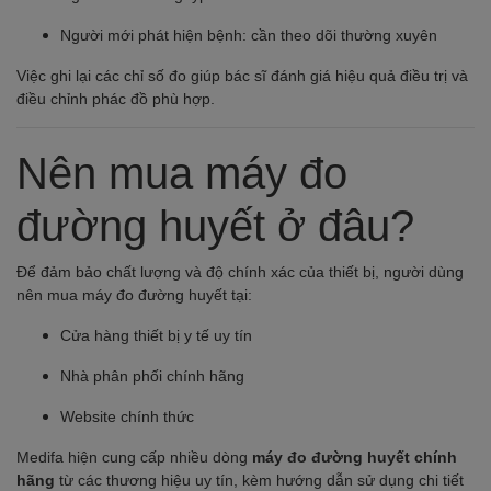
Người mới phát hiện bệnh: cần theo dõi thường xuyên
Việc ghi lại các chỉ số đo giúp bác sĩ đánh giá hiệu quả điều trị và
điều chỉnh phác đồ phù hợp.
Nên mua máy đo
đường huyết ở đâu?
Để đảm bảo chất lượng và độ chính xác của thiết bị, người dùng
nên mua máy đo đường huyết tại:
Cửa hàng thiết bị y tế uy tín
Nhà phân phối chính hãng
Website chính thức
Medifa hiện cung cấp nhiều dòng
máy đo đường huyết chính
hãng
từ các thương hiệu uy tín, kèm hướng dẫn sử dụng chi tiết