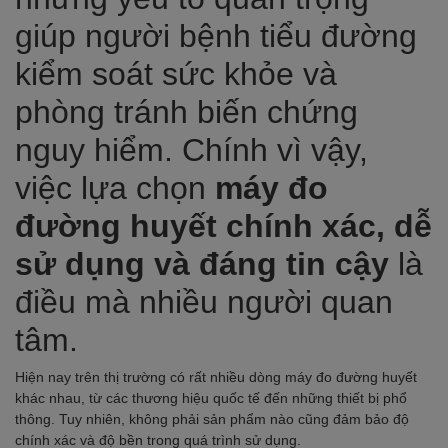
giúp người bệnh tiểu đường
kiểm soát sức khỏe và
phòng tránh biến chứng
nguy hiểm. Chính vì vậy,
việc lựa chọn
máy đo
đường huyết chính xác, dễ
sử dụng và đáng tin cậy
là
điều mà nhiều người quan
tâm.
Hiện nay trên thị trường có rất nhiều dòng máy đo đường huyết
khác nhau, từ các thương hiệu quốc tế đến những thiết bị phổ
thông. Tuy nhiên, không phải sản phẩm nào cũng đảm bảo độ
chính xác và độ bền trong quá trình sử dụng.